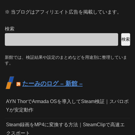
※ 当ブログはアフィリエイト広告を掲載しています。
検索
検索
新館では、検証結果や設定のまとめなどを用途別に整理していま
す。
たーみのログ – 新館 –
AYN ThorでArmada OSを導入してSteam検証｜スパロボ
Yが安定動作
Steam録画をMP4に変換する方法｜SteamClipで高速エ
クスポート