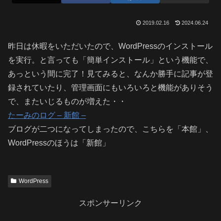
2019.02.16
2024.06.24
昨日は休暇をいただいたので、WordPressのインストール
を実行。と言っても「簡単インストール」という機能で、
あっという間に完了！見てみると、なんか勝手に記事が登
録されていたり、管理画面にもいろいろと機能がありそう
で、またいじるものが増えた・・
たーみのログ – 新館 –
ブログが二つになってしまったので、こちらを「本館」、
WordPressのほうは「新館」
WordPress
スポンサーリンク