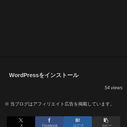
WordPressをインストール
54 views
※ 当ブログはアフィリエイト広告を掲載しています。
X
Facebook
はてブ
コピー