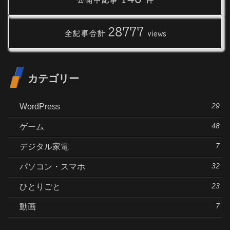
公開中記事
件
28777
全記事合計
views
カテゴリー
29
WordPress
48
ゲーム
7
デジタル家電
32
パソコン・スマホ
23
ひとりごと
7
動画