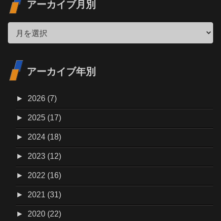
アーカイブ月別
アーカイブ年別
►
2026 (7)
►
2025 (17)
►
2024 (18)
►
2023 (12)
►
2022 (16)
►
2021 (31)
►
2020 (22)