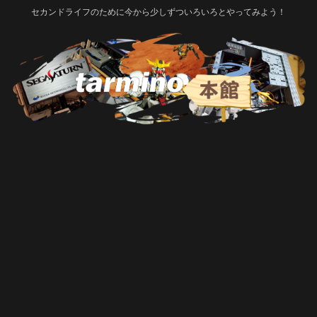
セカンドライフのために今から少しずついろいろとやってみよう！