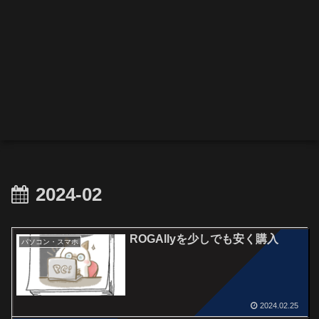
2024-02
ROGAllyを少しでも安く購入
パソコン・スマホ
2024.02.25