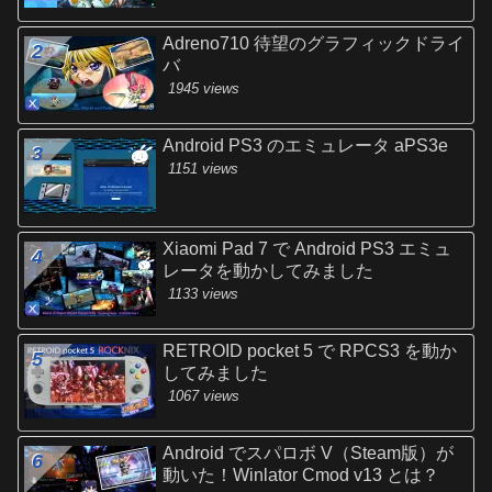
Adreno710 待望のグラフィックドライ
バ
1945 views
Android PS3 のエミュレータ aPS3e
1151 views
Xiaomi Pad 7 で Android PS3 エミュ
レータを動かしてみました
1133 views
RETROID pocket 5 で RPCS3 を動か
してみました
1067 views
Android でスパロボ V（Steam版）が
動いた！Winlator Cmod v13 とは？