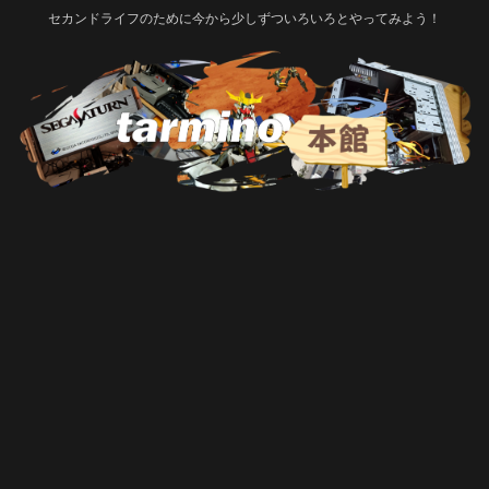
セカンドライフのために今から少しずついろいろとやってみよう！