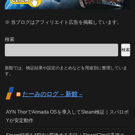
※ 当ブログはアフィリエイト広告を掲載しています。
検索
検索
新館では、検証結果や設定のまとめなどを用途別に整理していま
す。
たーみのログ – 新館 –
AYN ThorでArmada OSを導入してSteam検証｜スパロボ
Yが安定動作