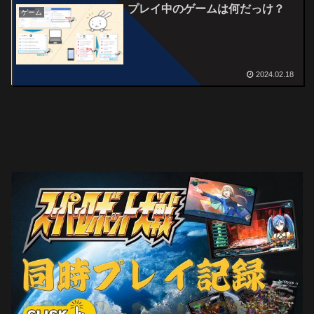
プレイ中のゲームは何だっけ？
ゲーム
2024.02.18