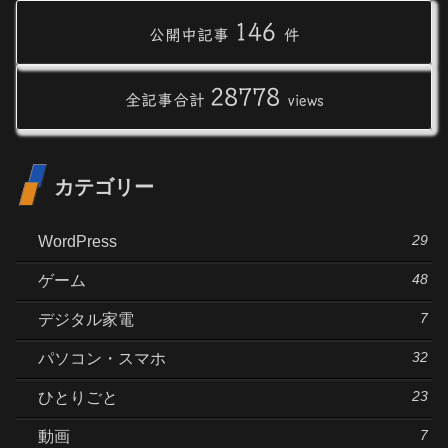
146
公開中記事
件
28778
全記事合計
views
カテゴリー
29
WordPress
48
ゲーム
7
デジタル家電
32
パソコン・スマホ
23
ひとりごと
7
動画