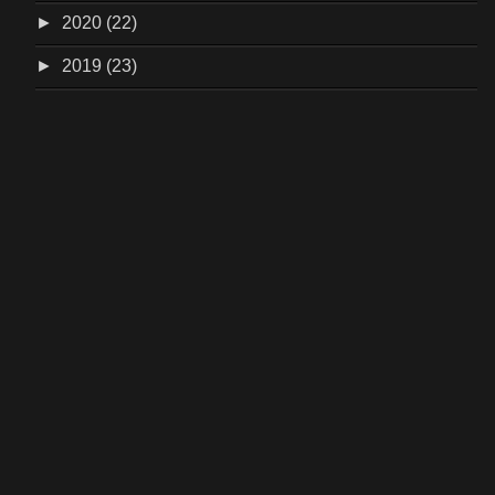
►
2020 (22)
►
2019 (23)