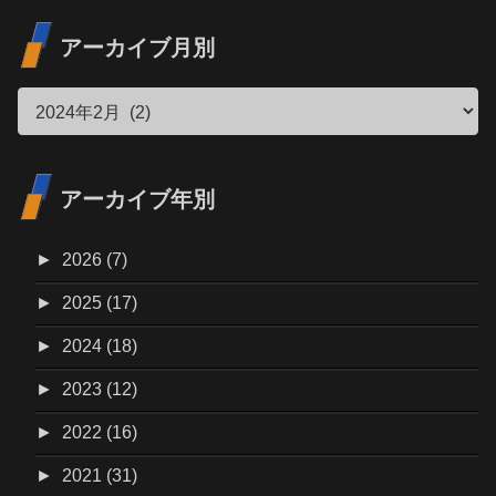
アーカイブ月別
アーカイブ年別
►
2026 (7)
►
2025 (17)
►
2024 (18)
►
2023 (12)
►
2022 (16)
►
2021 (31)