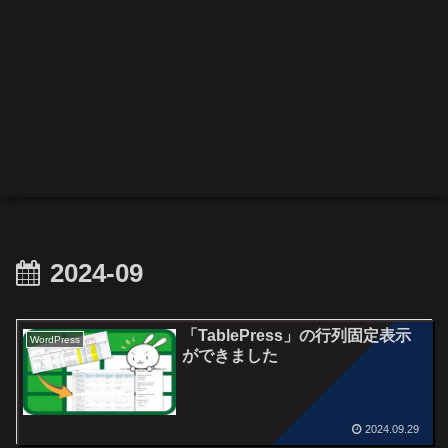
2024-09
「TablePress」の行列固定表示
WordPress
ができました
2024.09.29