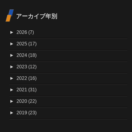
アーカイブ年別
►
2026 (7)
►
2025 (17)
►
2024 (18)
►
2023 (12)
►
2022 (16)
►
2021 (31)
►
2020 (22)
►
2019 (23)