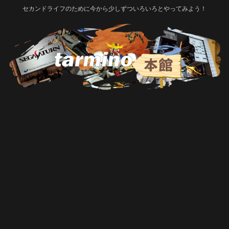
セカンドライフのために今から少しずついろいろとやってみよう！