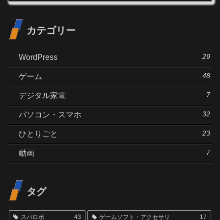
カテゴリー
29
WordPress
48
ゲーム
7
デジタル家電
32
パソコン・スマホ
23
ひとりごと
7
動画
タグ
スパロボ
43
ゲームソフト・アクセサリ
17