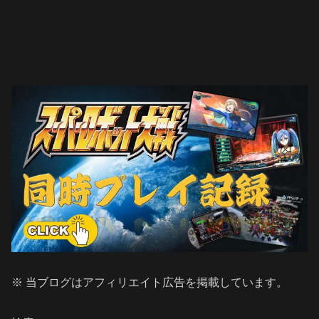
※ 当ブログはアフィリエイト広告を掲載しています。