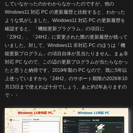
していなかったのかわからなかったのですが、他の
Windows11 対応 PC の更新履歴と比較すると、わかった
ような気がしました。Windows11 対応 PC の更新履歴を
確認すると、「機能更新プラグラム」の項目に
「23H2」、「24H2」に変更された際の更新履歴が残って
いました。対して、Windows11 非対応 PC のほうは「機
能更新プログラム」の項目自体が見当たりません。まぁ非
対応 PC なので、この辺の更新プログラムが当たらなかっ
たと思うと納得です。2019年製の PC なので、既に5年以
上使っていますから「24H2」のサポート期限の2026年10
月13日まで使えれば十分でしょう。あと約2年ありますの
で・・