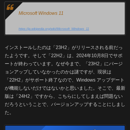
Microsoft Windows 11
https://ja.wikipedia.org/wiki/Microsoft_Windows_11
インストールしたのは「23H2」がリリースされる前だっ
たようです。そして「22H2」は、2024年10月8日でサポ
ートが終わっています。なぜ今まで、「23H2」にバージ
ョンアップしていなかったのかは謎ですが、現状は
「22H2」がサポート終了なので、Windows アップデート
が機能しないだけではないかと思いました。そこで、最新
版は「24H2」ですから、こちらにしてしまえば問題ない
だろうということで、バージョンアップすることにしまし
た。