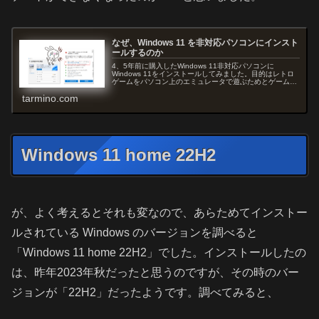
なぜ、Windows 11 を非対応パソコンにインスト
ールするのか
4、5年前に購入したWindows 11非対応パソコンに
Windows 11をインストールしてみました。目的はレトロ
ゲームをパソコン上のエミュレータで遊ぶためとゲーム機
にCFWを導入したりするための専用パソコン環境構築のた
tarmino.com
めです。
Windows 11 home 22H2
が、よく考えるとそれも変なので、あらためてインストー
ルされている Windows のバージョンを調べると
「Windows 11 home 22H2」でした。インストールしたの
は、昨年2023年秋だったと思うのですが、その時のバー
ジョンが「22H2」だったようです。調べてみると、