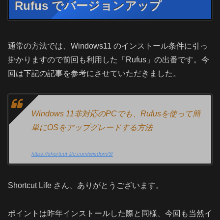
Rufus でバージョンアップ
通常の方法では、Windows11 のインストール条件に引っ
掛かりますので前回も利用した「Rufus」の出番です。今
回は下記の記事を参考にさせていただきました。
Windows 11非対応のPCでも、Rufusを使って簡
単にOSをアップグレードする方法
https://shortcut-life.com/wisdom/3/
Shortcut Life さん、ありがとうございます。
ポイントは昨年インストールした際と同様、今回も当然イ