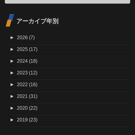
アーカイブ年別
►
2026 (7)
►
2025 (17)
►
2024 (18)
►
2023 (12)
►
2022 (16)
►
2021 (31)
►
2020 (22)
►
2019 (23)