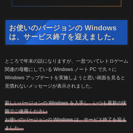
お使いのバージョンの Windows
は、サービス終了を迎えました。
ところで年末の話になりますが、一息ついてレトロゲーム
関連の母艦にしている Windows ノート PC で久々に
Windows アップデートを実施しようと思い画面を見ると
見慣れないメッセージが表示されました。
新しいバージョンの Windows を入手し、いつも最新の状
態でご使用ください
お使いのバージョンの Windows は、サービス終了を迎え
ました。