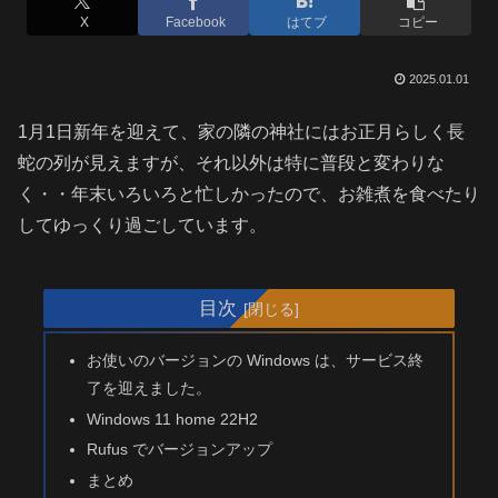
X
Facebook
はてブ
コピー
2025.01.01
1月1日新年を迎えて、家の隣の神社にはお正月らしく長
蛇の列が見えますが、それ以外は特に普段と変わりな
く・・年末いろいろと忙しかったので、お雑煮を食べたり
してゆっくり過ごしています。
目次
お使いのバージョンの Windows は、サービス終
了を迎えました。
Windows 11 home 22H2
Rufus でバージョンアップ
まとめ