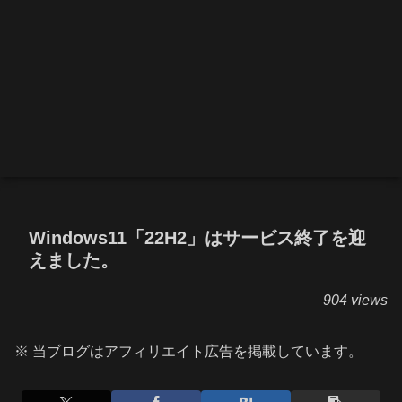
Windows11「22H2」はサービス終了を迎
えました。
904 views
※ 当ブログはアフィリエイト広告を掲載しています。