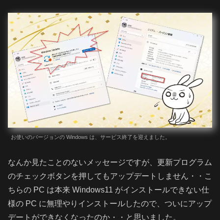
お使いのバージョンの Windows は、サービス終了を迎えました。
なんか見たことのないメッセージですが、更新プログラム
のチェックボタンを押してもアップデートしません・・こ
ちらの PC は本来 Windows11 がインストールできない仕
様の PC に無理やりインストールしたので、ついにアップ
デートができなくなったのか・・と思いました。