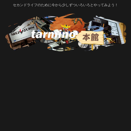
セカンドライフのために今から少しずついろいろとやってみよう！