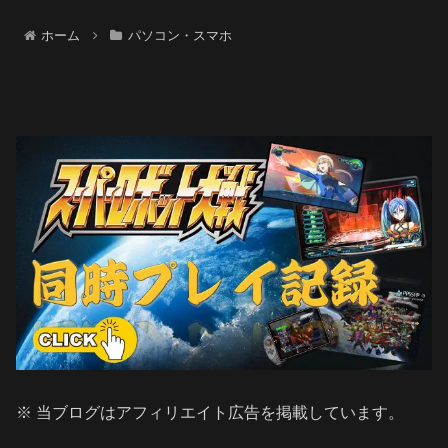
ホーム
パソコン・スマホ
※ 当ブログはアフィリエイト広告を掲載しています。