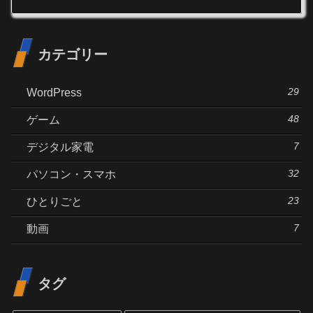
カテゴリー
29
WordPress
48
ゲーム
7
デジタル家電
32
パソコン・スマホ
23
ひとりごと
7
動画
タグ