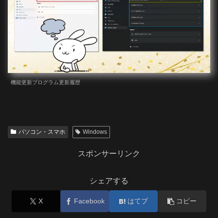
機能更新プログラム更新履歴
パソコン・スマホ
Windows
スポンサーリンク
シェアする
X
Facebook
はてブ
コピー