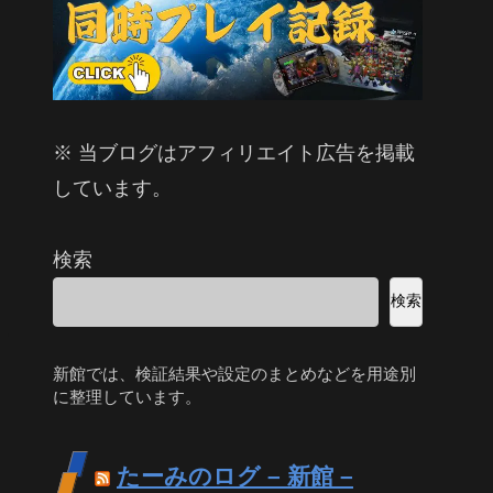
※ 当ブログはアフィリエイト広告を掲載
しています。
検索
検索
新館では、検証結果や設定のまとめなどを用途別
に整理しています。
たーみのログ – 新館 –