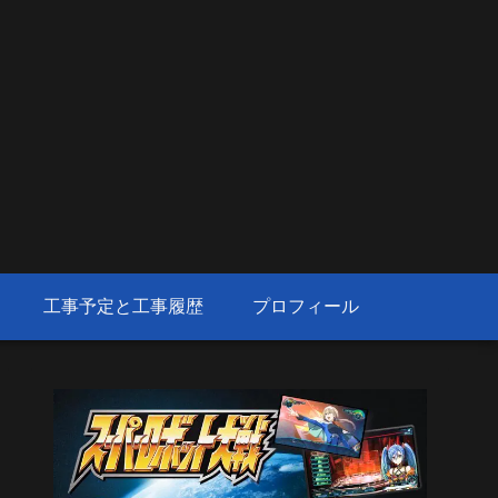
工事予定と工事履歴
プロフィール