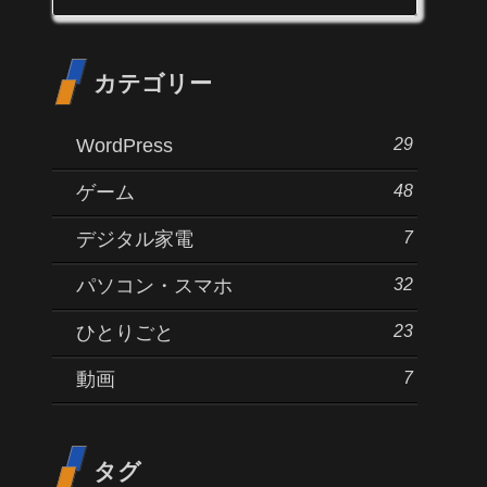
カテゴリー
29
WordPress
48
ゲーム
7
デジタル家電
32
パソコン・スマホ
23
ひとりごと
7
動画
タグ