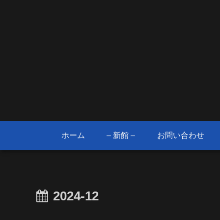
ホーム
– 新館 –
お問い合わせ
2024-12