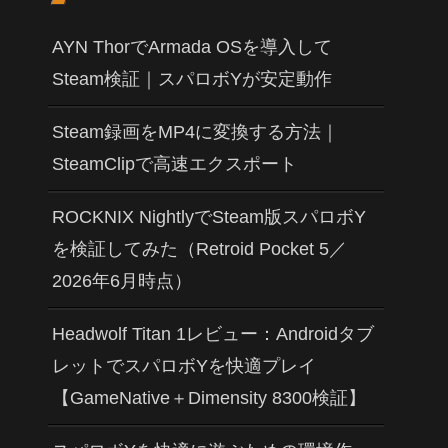
AYN ThorでArmada OSを導入して
Steam検証｜スパロボYが安定動作
Steam録画をMP4に変換する方法｜
SteamClipで高速エクスポート
ROCKNIX NightlyでSteam版スパロボY
を検証してみた（Retroid Pocket 5／
2026年6月時点）
Headwolf Titan 1レビュー：Androidタブ
レットでスパロボYを快適プレイ
【GameNative＋Dimensity 8300検証】