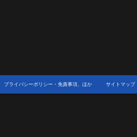
プライバシーポリシー・免責事項、ほか
サイトマップ