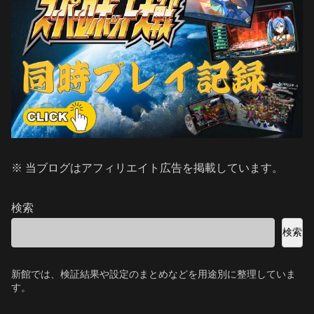
※ 当ブログはアフィリエイト広告を掲載しています。
検索
検索
新館では、検証結果や設定のまとめなどを用途別に整理していま
す。