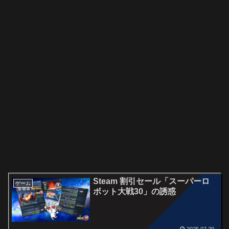
Steam 割引セール「スーパーロ
ゲーム
ボット大戦30」の誘惑
2025.07.29