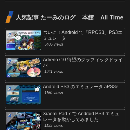
人気記事 たーみのログ – 本館 – All Time
ついに！Android で「RPCS3」PS3エ
ミュレータ
5406 views
Adreno710 待望のグラフィックドライ
バ
1941 views
Android PS3 のエミュレータ aPS3e
1150 views
Xiaomi Pad 7 で Android PS3 エミュ
レータを動かしてみました
1133 views