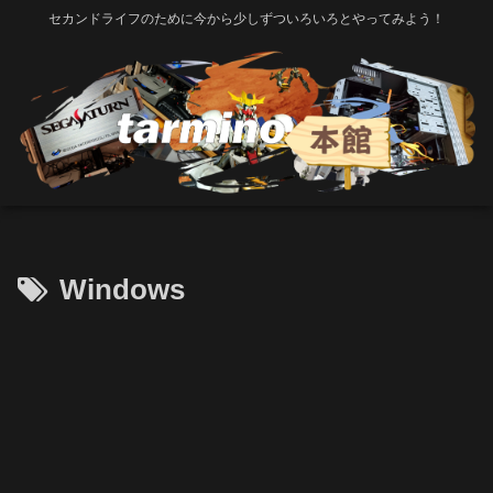
セカンドライフのために今から少しずついろいろとやってみよう！
Windows