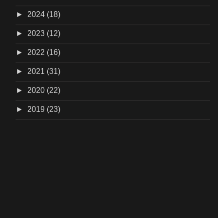
►
2024 (18)
►
2023 (12)
►
2022 (16)
►
2021 (31)
►
2020 (22)
►
2019 (23)