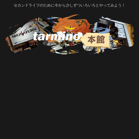
セカンドライフのために今から少しずついろいろとやってみよう！