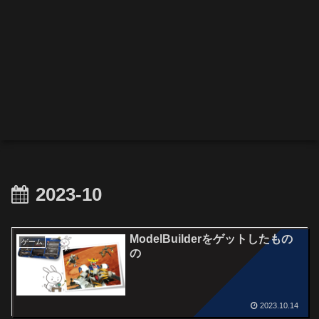
2023-10
ModelBuilderをゲットしたもの
ゲーム
の
2023.10.14