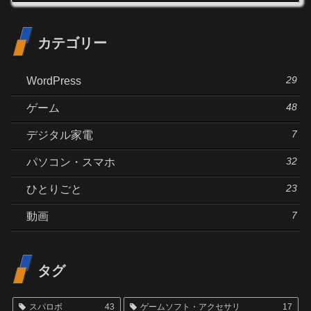
カテゴリー
29
WordPress
48
ゲーム
7
デジタル家電
32
パソコン・スマホ
23
ひとりごと
7
動画
タグ
スパロボ
43
ゲームソフト・アクセサリ
17