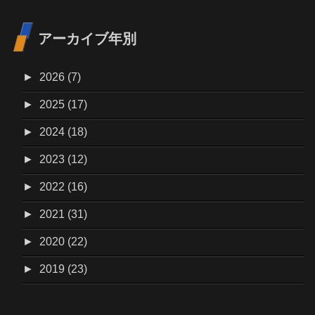
アーカイブ年別
►
2026 (7)
►
2025 (17)
►
2024 (18)
►
2023 (12)
►
2022 (16)
►
2021 (31)
►
2020 (22)
►
2019 (23)