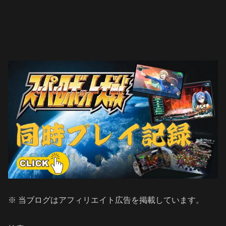
※ 当ブログはアフィリエイト広告を掲載しています。