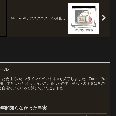
ウ
Microsoftサブスクコストの見直し
シール
た会社でのオンラインイベント本番が終了しました。Zoom での
を利用してちょっとおもしろいことをしたので、そちらのネタはその
自宅でいろいろと試していたこともあ...
2年間知らなかった事実