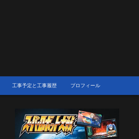
工事予定と工事履歴
プロフィール