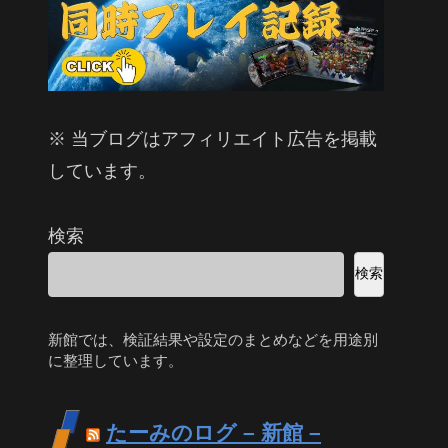
※ 当ブログはアフィリエイト広告を掲載
しています。
検索
検索
新館では、検証結果や設定のまとめなどを用途別
に整理しています。
たーみのログ – 新館 –