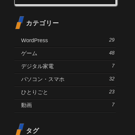
カテゴリー
29
WordPress
48
ゲーム
7
デジタル家電
32
パソコン・スマホ
23
ひとりごと
7
動画
タグ