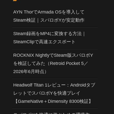
AYN ThorでArmada OSを導入して
Steam検証｜スパロボYが安定動作
Steam録画をMP4に変換する方法｜
SteamClipで高速エクスポート
ROCKNIX NightlyでSteam版スパロボY
を検証してみた（Retroid Pocket 5／
2026年6月時点）
Headwolf Titan 1レビュー：Androidタブ
レットでスパロボYを快適プレイ
【GameNative＋Dimensity 8300検証】