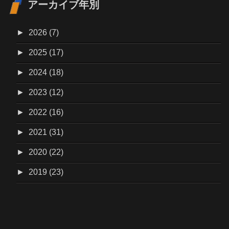
アーカイブ年別
►
2026 (7)
►
2025 (17)
►
2024 (18)
►
2023 (12)
►
2022 (16)
►
2021 (31)
►
2020 (22)
►
2019 (23)