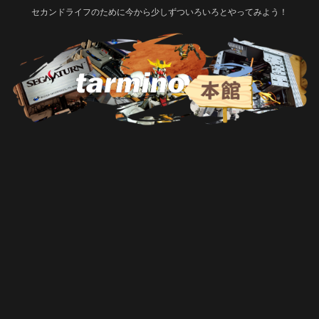
セカンドライフのために今から少しずついろいろとやってみよう！