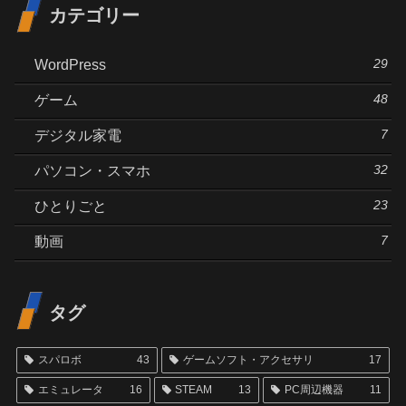
カテゴリー
29
WordPress
48
ゲーム
7
デジタル家電
32
パソコン・スマホ
23
ひとりごと
7
動画
タグ
スパロボ
43
ゲームソフト・アクセサリ
17
エミュレータ
16
STEAM
13
PC周辺機器
11