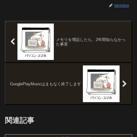
tarmino
メモリを増設したら、2年間知らなかっ
た事実
GooglePlayMusicはまもなく終了します
関連記事