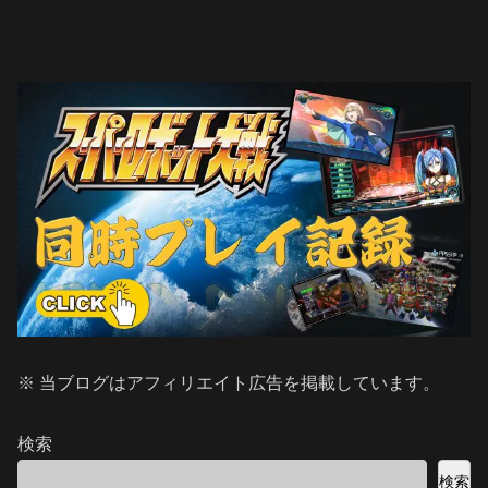
※ 当ブログはアフィリエイト広告を掲載しています。
検索
検索