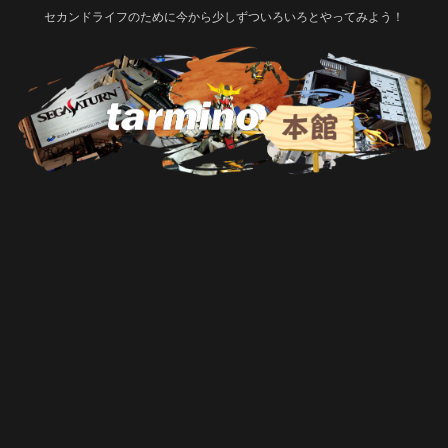
セカンドライフのために今から少しずついろいろとやってみよう！