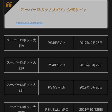
「スーパーロボット大戦Y」公式サイト
https://34.suparobo.jp/
スーパーロボット大
PS4/PSVita
2017年 2月23日
戦V
スーパーロボット大
PS4/PSVita
2018年 3月29日
戦X
スーパーロボット大
PS4/Switch
2019年 3月20日
戦T
スーパーロボット大
PS4/Switch/PC
2021年10月28日