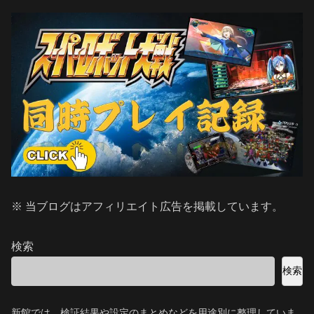
※ 当ブログはアフィリエイト広告を掲載しています。
検索
検索
新館では、検証結果や設定のまとめなどを用途別に整理していま