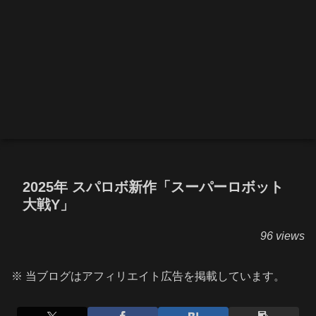
2025年 スパロボ新作「スーパーロボット
大戦Y」
96 views
※ 当ブログはアフィリエイト広告を掲載しています。