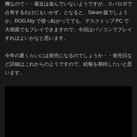
機なので・・最近は遊んでいないようですが、スパロボで
占有するわけにもいかず。となると、Steam 版でしょう
か。ROG Ally で寝っ転がってでも、デスクトップ PC で
大画面でもプレイできますので、今回はパソコンでプレイ
すればよいかなと思います。
今年の夏くらいには発売になるのでしょうか・・発売日な
ど詳細はこれからのようですので、続報を期待したいと思
います。