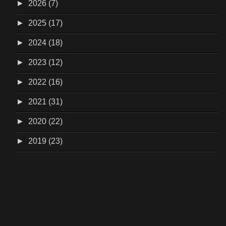
►
2026 (7)
►
2025 (17)
►
2024 (18)
►
2023 (12)
►
2022 (16)
►
2021 (31)
►
2020 (22)
►
2019 (23)