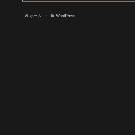
ホーム
WordPress