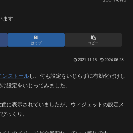
います。
はてブ
コピー
2021.11.15
2024.06.23
 をインストール
し、何も設定をいじらずに有効化だけし
だけ設定をいじってみました。
位置に表示されていましたが、ウィジェットの設定メ
てびっくり。