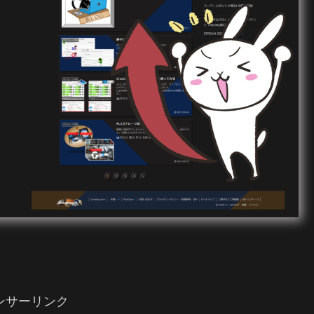
ンサーリンク