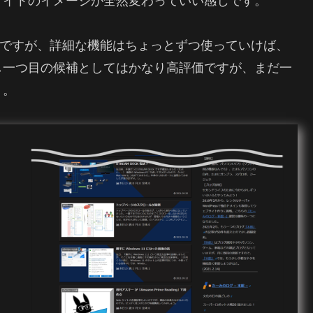
サイトのイメージが全然変わっていい感じです。
ようですが、詳細な機能はちょっとずつ使っていけば、
し一つ目の候補としてはかなり高評価ですが、まだ一
う。