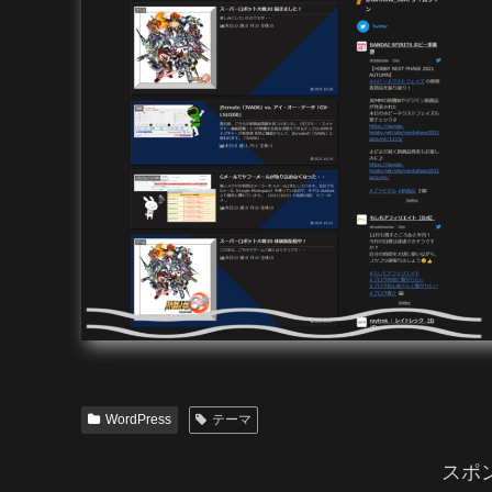
WordPress
テーマ
スポ