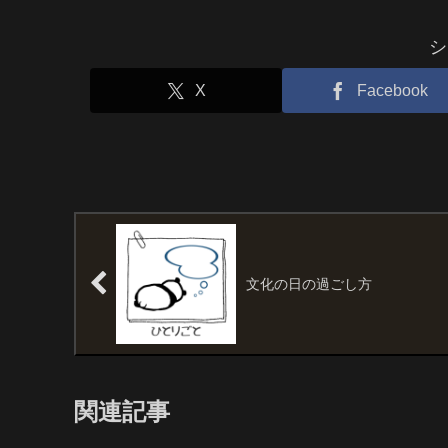
シ
X
Facebook
文化の日の過ごし方
関連記事