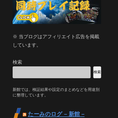
※ 当ブログはアフィリエイト広告を掲載
しています。
検索
検索
新館では、検証結果や設定のまとめなどを用途別
に整理しています。
たーみのログ – 新館 –