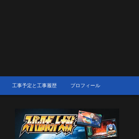
工事予定と工事履歴
プロフィール