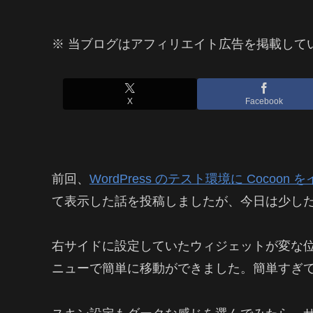
※ 当ブログはアフィリエイト広告を掲載して
X
Facebook
前回、
WordPress のテスト環境に Cocoon
て表示した話を投稿しましたが、今日は少し
右サイドに設定していたウィジェットが変な
ニューで簡単に移動ができました。簡単すぎ