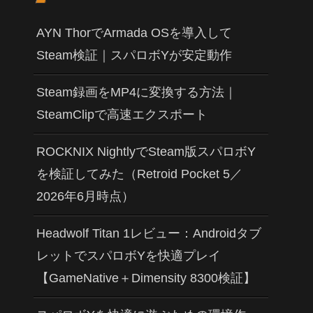
AYN ThorでArmada OSを導入して
Steam検証｜スパロボYが安定動作
Steam録画をMP4に変換する方法｜
SteamClipで高速エクスポート
ROCKNIX NightlyでSteam版スパロボY
を検証してみた（Retroid Pocket 5／
2026年6月時点）
Headwolf Titan 1レビュー：Androidタブ
レットでスパロボYを快適プレイ
【GameNative＋Dimensity 8300検証】