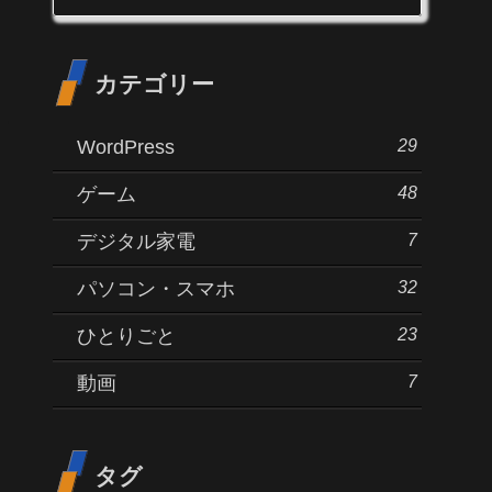
カテゴリー
29
WordPress
48
ゲーム
7
デジタル家電
32
パソコン・スマホ
23
ひとりごと
7
動画
タグ