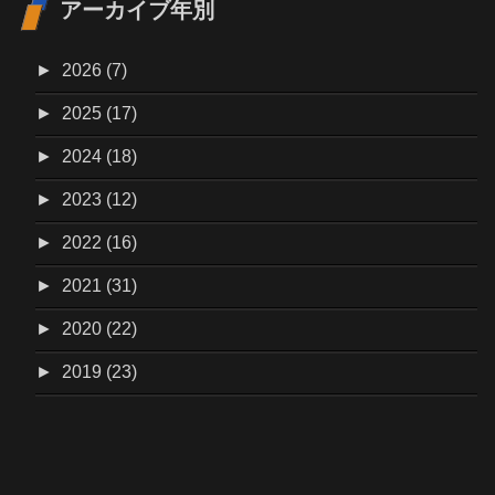
アーカイブ年別
►
2026 (7)
►
2025 (17)
►
2024 (18)
►
2023 (12)
►
2022 (16)
►
2021 (31)
►
2020 (22)
►
2019 (23)