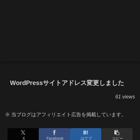
WordPressサイトアドレス変更しました
61 views
※ 当ブログはアフィリエイト広告を掲載しています。
X
Facebook
はてブ
コピー