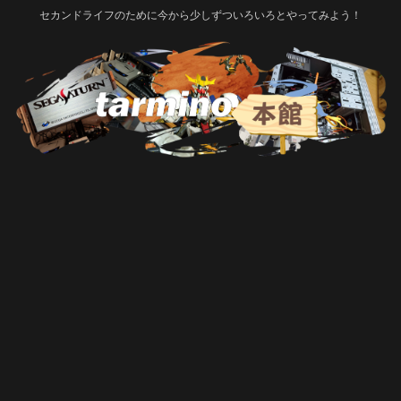
セカンドライフのために今から少しずついろいろとやってみよう！