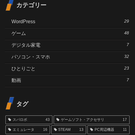
カテゴリー
29
WordPress
48
ゲーム
7
デジタル家電
32
パソコン・スマホ
23
ひとりごと
7
動画
タグ
スパロボ
43
ゲームソフト・アクセサリ
17
エミュレータ
16
STEAM
13
PC周辺機器
11