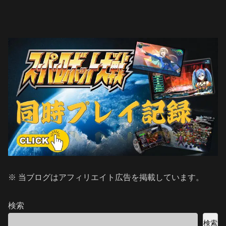
※ 当ブログはアフィリエイト広告を掲載しています。
検索
検索