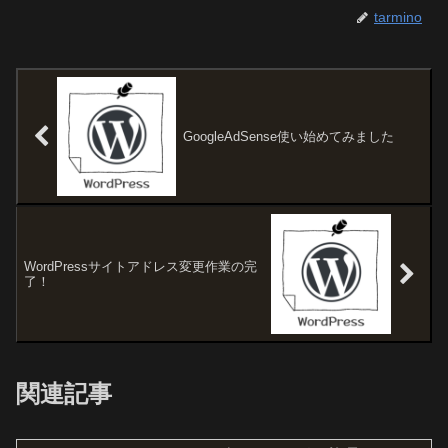
tarmino
GoogleAdSense使い始めてみました
WordPressサイトアドレス変更作業の完
了！
関連記事