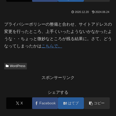
2020.12.20
2024.06.24
プライバシーポリシーの整備と合わせ、サイトアドレスの
変更を行ったところ、上手くいったようないかなかったよ
うな・・ちょっと微妙なところが残る結果に。さて、どう
なってしまったかは
こちらで。
WordPress
スポンサーリンク
シェアする
X
Facebook
はてブ
コピー