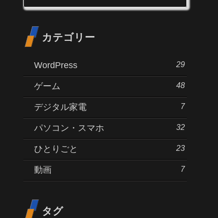
カテゴリー
29
WordPress
48
ゲーム
7
デジタル家電
32
パソコン・スマホ
23
ひとりごと
7
動画
タグ