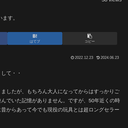
います。
はてブ
コピー
2022.12.23
2024.06.23
まして・・
りましたが、もちろん大人になってからはすっかりご
んでいた記憶がありません。ですが、50年近くの時
に昔からあって今でも現役の玩具とは超ロングセラー