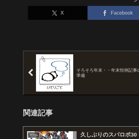
X
Facebook
そろそろ年末・・年末恒例記事
準備
関連記事
久しぶりのスパロボ30
ゲーム