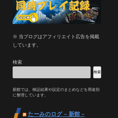
※ 当ブログはアフィリエイト広告を掲載
しています。
検索
検索
新館では、検証結果や設定のまとめなどを用途別
に整理しています。
たーみのログ – 新館 –