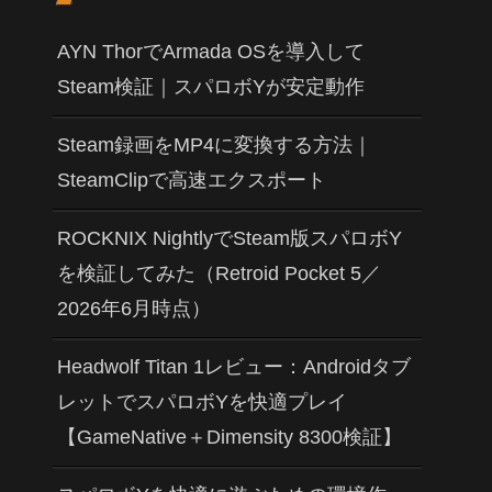
AYN ThorでArmada OSを導入して
Steam検証｜スパロボYが安定動作
Steam録画をMP4に変換する方法｜
SteamClipで高速エクスポート
ROCKNIX NightlyでSteam版スパロボY
を検証してみた（Retroid Pocket 5／
2026年6月時点）
Headwolf Titan 1レビュー：Androidタブ
レットでスパロボYを快適プレイ
【GameNative＋Dimensity 8300検証】