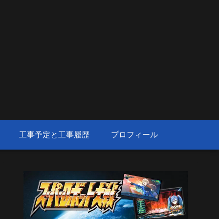
工事予定と工事履歴
プロフィール