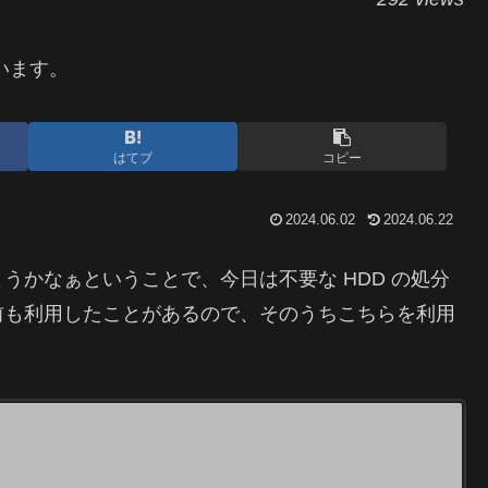
います。
はてブ
コピー
2024.06.02
2024.06.22
うかなぁということで、今日は不要な HDD の処分
前も利用したことがあるので、そのうちこちらを利用