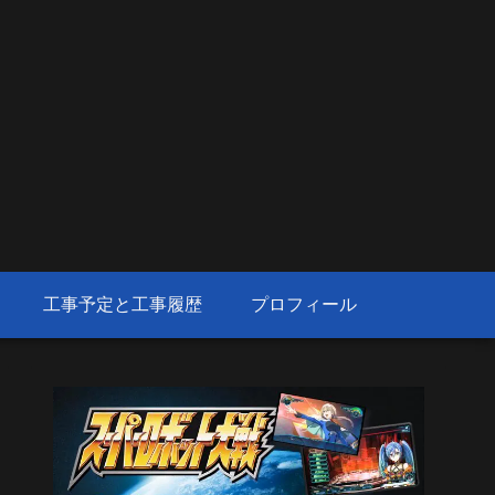
工事予定と工事履歴
プロフィール