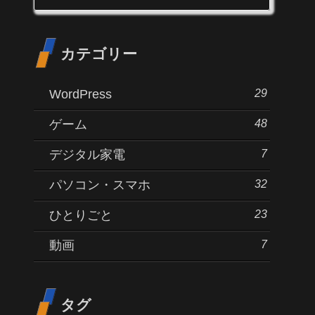
カテゴリー
29
WordPress
48
ゲーム
7
デジタル家電
32
パソコン・スマホ
23
ひとりごと
7
動画
タグ