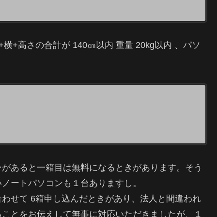
+横+高さの合計が 140㎝以内 重量 20kg以内 、パソ
ンがあると一箱目は無料になるときがあります。そう
いノートパソコンも１台ありますし。
わせて 6箱申し込んだときがあり、法人と間違われ
ることをお伝えして無事に対応いただきましたが、１