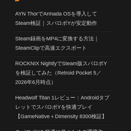
AYN ThorでArmada OSを導入して
Steam検証｜スパロボYが安定動作
Steam録画をMP4に変換する方法｜
SteamClipで高速エクスポート
ROCKNIX NightlyでSteam版スパロボY
を検証してみた（Retroid Pocket 5／
2026年6月時点）
Headwolf Titan 1レビュー：Androidタブ
レットでスパロボYを快適プレイ
【GameNative＋Dimensity 8300検証】