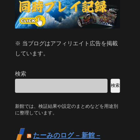
※ 当ブログはアフィリエイト広告を掲載
しています。
検索
検索
新館では、検証結果や設定のまとめなどを用途別
に整理しています。
たーみのログ – 新館 –