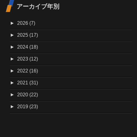
アーカイブ年別
►
2026 (7)
►
2025 (17)
►
2024 (18)
►
2023 (12)
►
2022 (16)
►
2021 (31)
►
2020 (22)
►
2019 (23)