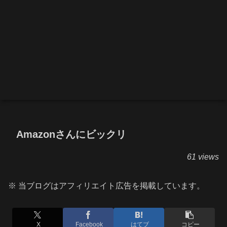
Amazonさんにビックリ
61 views
※ 当ブログはアフィリエイト広告を掲載しています。
X
Facebook
はてブ
コピー