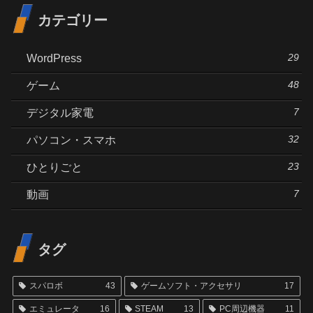
カテゴリー
29
WordPress
48
ゲーム
7
デジタル家電
32
パソコン・スマホ
23
ひとりごと
7
動画
タグ
スパロボ
43
ゲームソフト・アクセサリ
17
エミュレータ
16
STEAM
13
PC周辺機器
11