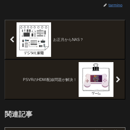
tarmino
お正月からNAS？
PSVRのHDMI配線問題が解決！
関連記事