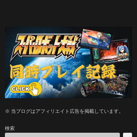
※ 当ブログはアフィリエイト広告を掲載しています。
検索