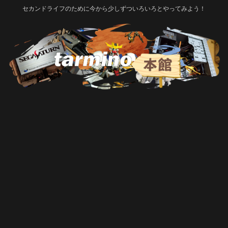
セカンドライフのために今から少しずついろいろとやってみよう！